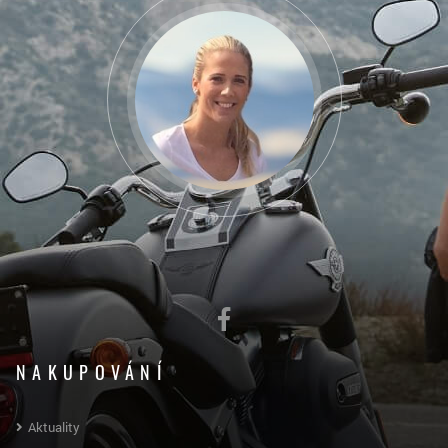
NAKUPOVÁNÍ
Aktuality