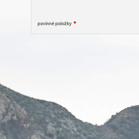
povinné položky