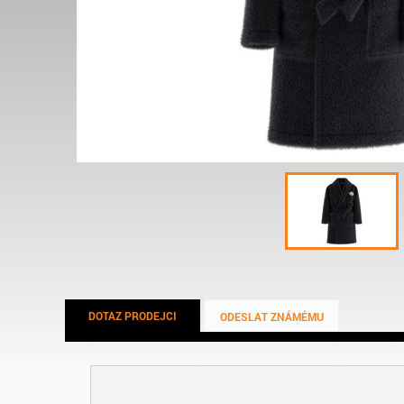
DOTAZ PRODEJCI
ODESLAT ZNÁMÉMU