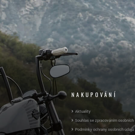
NAKUPOVÁNÍ
Aktuality
Souhlas se zpracováním osobních 
Podmínky ochrany osobních údajů