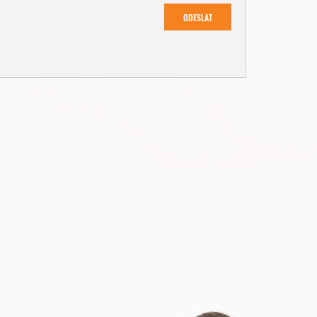
ODESLAT