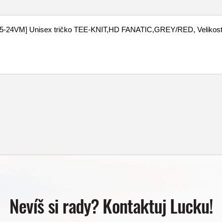
Nevíš si rady? Kontaktuj Lucku!