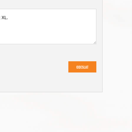
ODESLAT