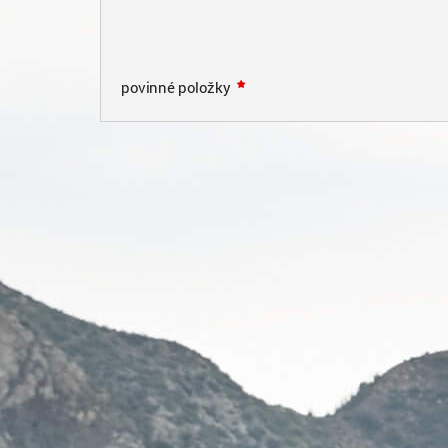
povinné položky