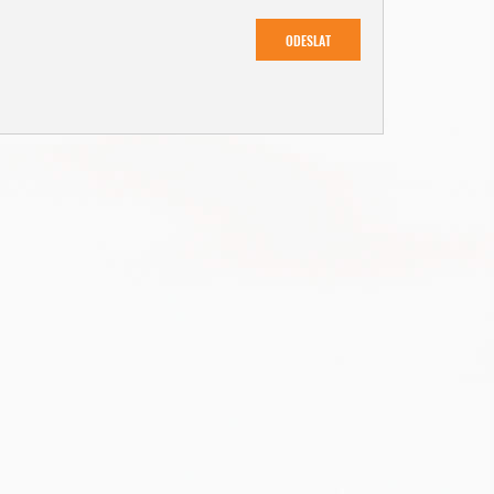
ODESLAT