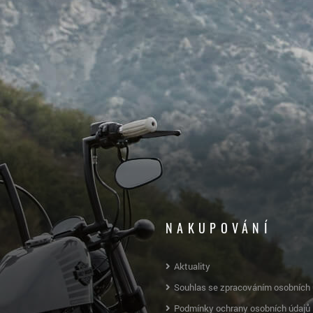
NAKUPOVÁNÍ
Aktuality
Souhlas se zpracováním osobních 
Podmínky ochrany osobních údajů