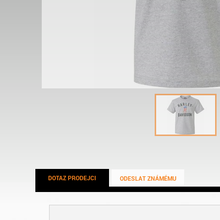
DOTAZ PRODEJCI
ODESLAT ZNÁMÉMU