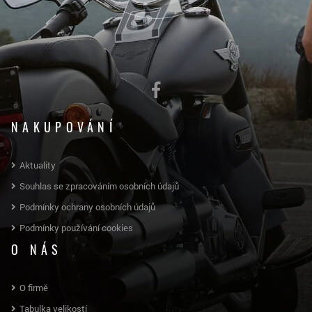
NAKUPOVÁNÍ
Aktuality
Souhlas se zpracováním osobních údajů
Podmínky ochrany osobních údajů
Podmínky používání cookies
O NÁS
O firmě
Tabulka velikostí