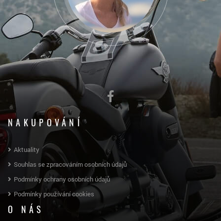
NAKUPOVÁNÍ
Aktuality
Souhlas se zpracováním osobních údajů
Podmínky ochrany osobních údajů
Podmínky používání cookies
O NÁS