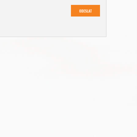
ODESLAT