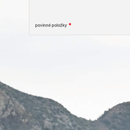
povinné položky