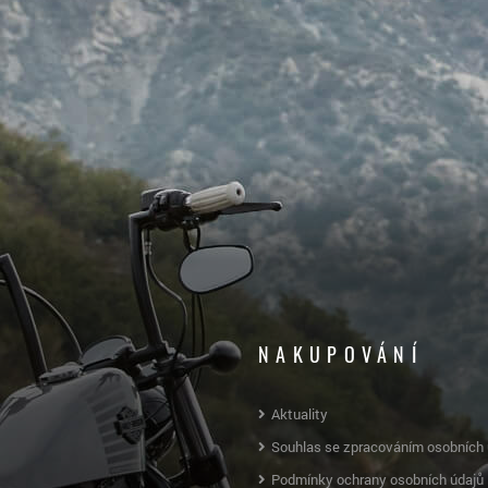
NAKUPOVÁNÍ
Aktuality
Souhlas se zpracováním osobních 
Podmínky ochrany osobních údajů