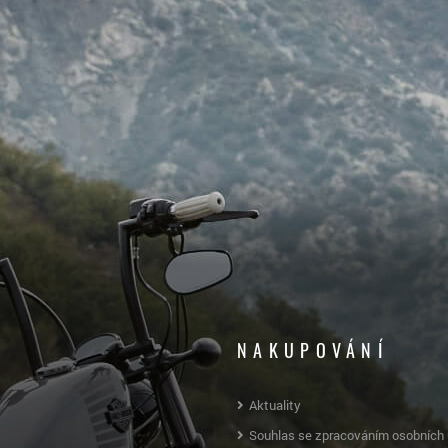
NAKUPOVÁNÍ
Aktuality
Souhlas se zpracováním osobních 