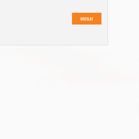
ODESLAT