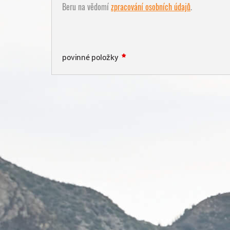
Beru na vědomí
zpracování osobních údajů
.
povinné položky