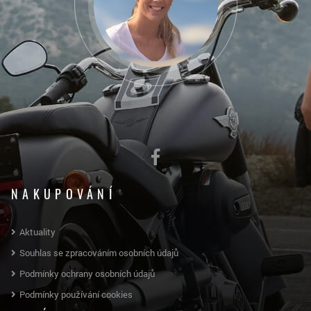
NAKUPOVÁNÍ
Aktuality
Souhlas se zpracováním osobních údajů
Podmínky ochrany osobních údajů
Podmínky používání cookies