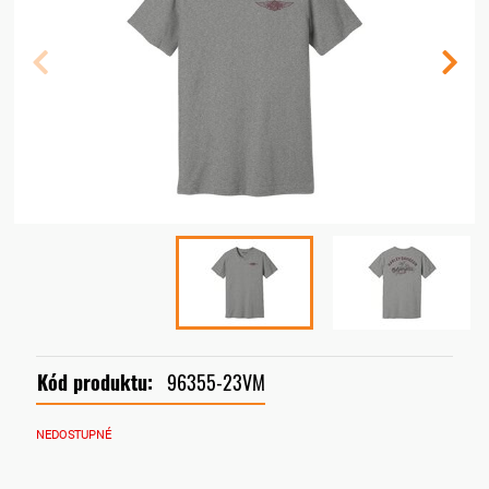
Kód produktu:
96355-23VM
NEDOSTUPNÉ