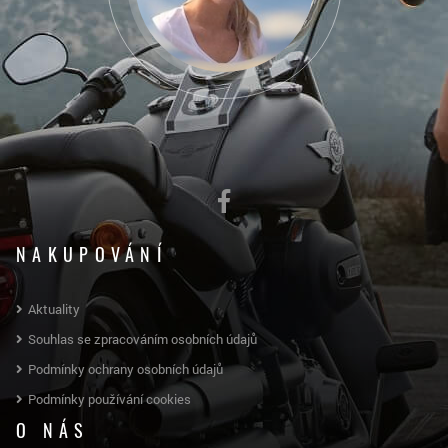
NAKUPOVÁNÍ
Aktuality
Souhlas se zpracováním osobních údajů
Podmínky ochrany osobních údajů
Podmínky používání cookies
O NÁS