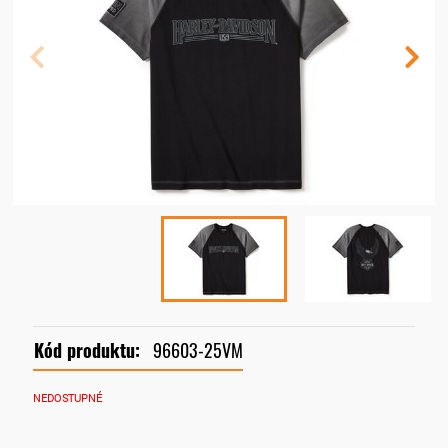
Kód produktu:
96603-25VM
NEDOSTUPNÉ