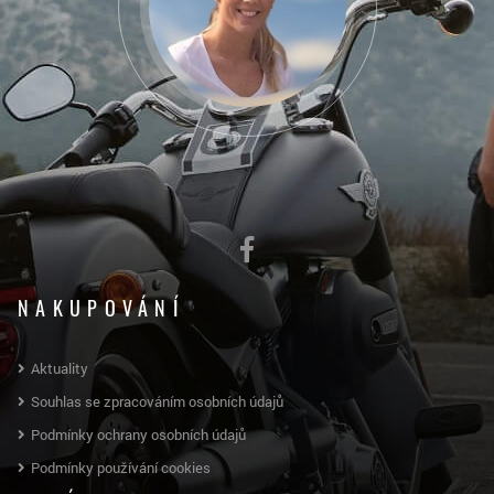
NAKUPOVÁNÍ
Aktuality
Souhlas se zpracováním osobních údajů
Podmínky ochrany osobních údajů
Podmínky používání cookies