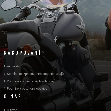
NAKUPOVÁNÍ
Aktuality
Souhlas se zpracováním osobních údajů
Podmínky ochrany osobních údajů
Podmínky používání cookies
O NÁS
O firmě