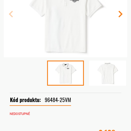
Kód produktu:
96484-25VM
NEDOSTUPNÉ