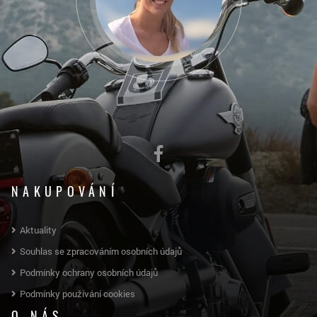
NAKUPOVÁNÍ
Aktuality
Souhlas se zpracováním osobních údajů
Podmínky ochrany osobních údajů
Podmínky používání cookies
O NÁS