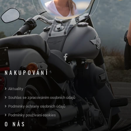
NAKUPOVÁNÍ
Aktuality
Souhlas se zpracováním osobních údajů
Podmínky ochrany osobních údajů
Podmínky používání cookies
O NÁS