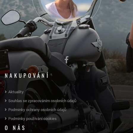
NAKUPOVÁNÍ
Aktuality
Souhlas se zpracováním osobních údajů
Podmínky ochrany osobních údajů
Podmínky používání cookies
O NÁS