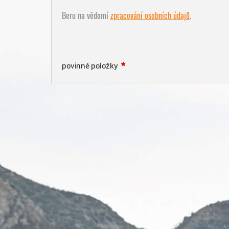
Beru na vědomí
zpracování osobních údajů
.
povinné položky