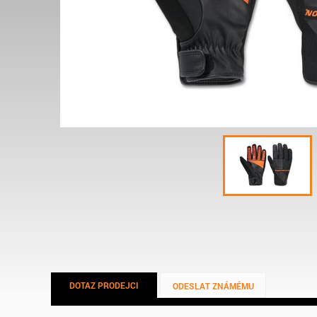
DOTAZ PRODEJCI
ODESLAT ZNÁMÉMU