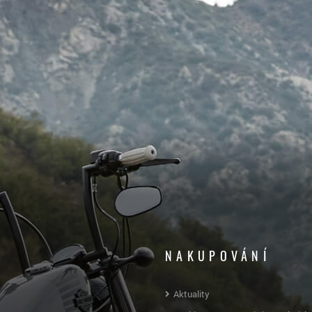
NAKUPOVÁNÍ
Aktuality