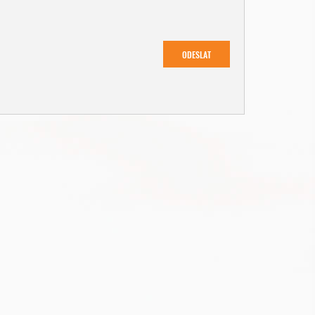
ODESLAT