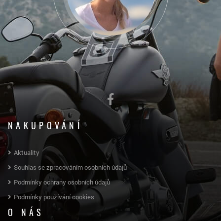
NAKUPOVÁNÍ
Aktuality
Souhlas se zpracováním osobních údajů
Podmínky ochrany osobních údajů
Podmínky používání cookies
O NÁS