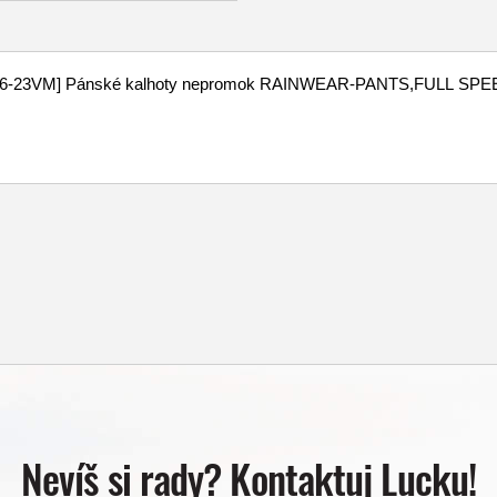
Nevíš si rady? Kontaktuj Lucku!