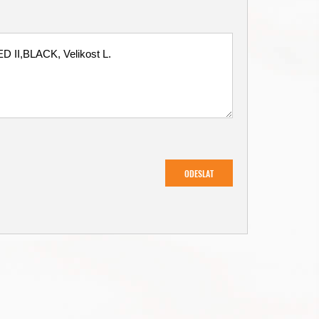
ODESLAT