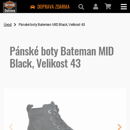
DOPRAVA ZDARMA
Úvod
Pánské boty Bateman MID Black, Velikost 43
Pánské boty Bateman MID
Black, Velikost 43