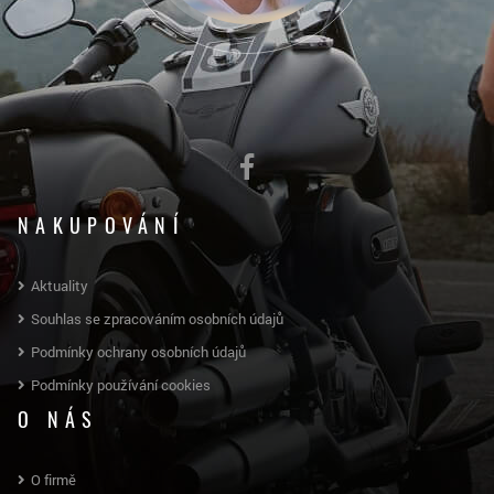
NAKUPOVÁNÍ
Aktuality
Souhlas se zpracováním osobních údajů
Podmínky ochrany osobních údajů
Podmínky používání cookies
O NÁS
O firmě