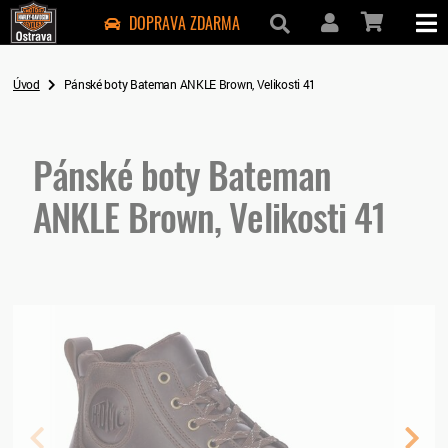
DOPRAVA ZDARMA
Úvod
Pánské boty Bateman ANKLE Brown, Velikosti 41
Pánské boty Bateman
ANKLE Brown, Velikosti 41