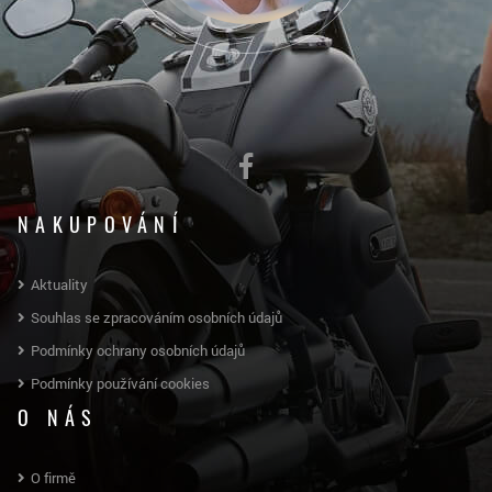
NAKUPOVÁNÍ
Aktuality
Souhlas se zpracováním osobních údajů
Podmínky ochrany osobních údajů
Podmínky používání cookies
O NÁS
O firmě