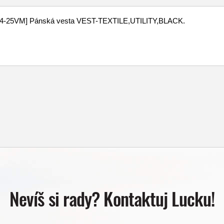
Nevíš si rady? Kontaktuj Lucku!