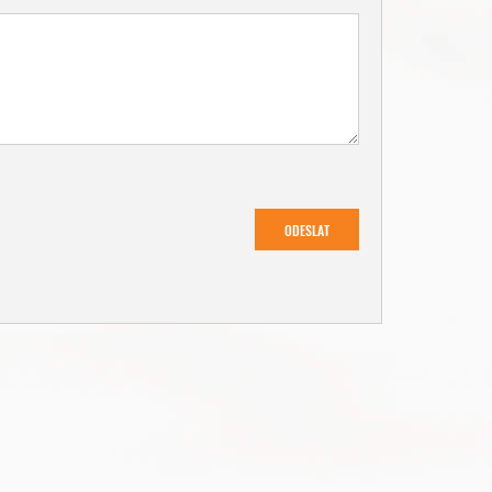
ODESLAT