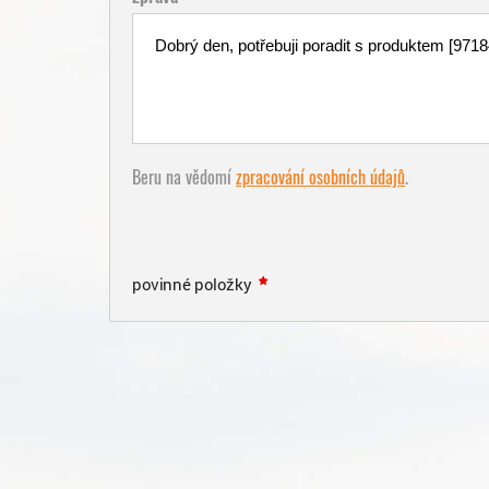
Beru na vědomí
zpracování osobních údajů
.
povinné položky