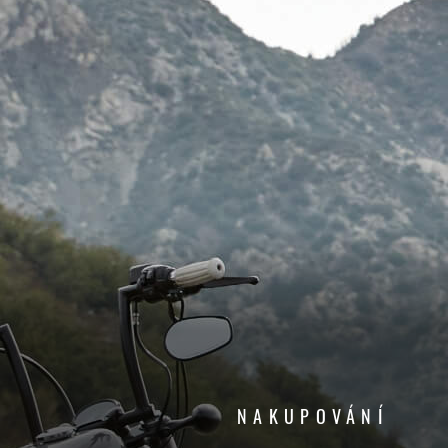
NAKUPOVÁNÍ