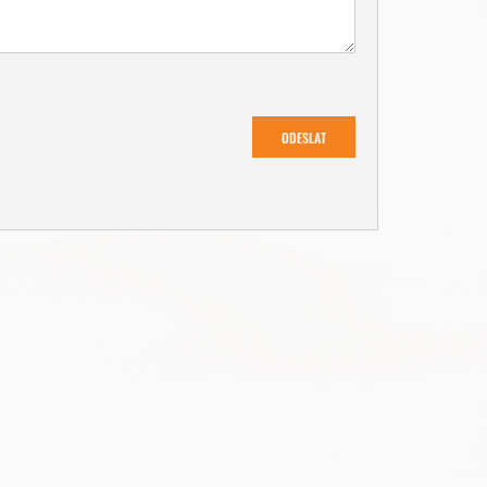
ODESLAT