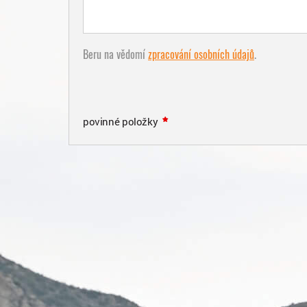
Beru na vědomí
zpracování osobních údajů
.
povinné položky