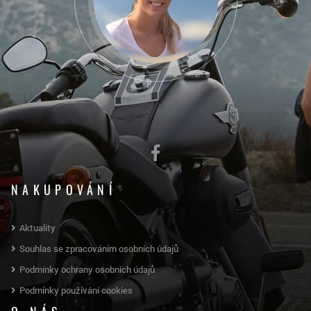
NAKUPOVÁNÍ
Aktuality
Souhlas se zpracováním osobních údajů
Podmínky ochrany osobních údajů
Podmínky používání cookies