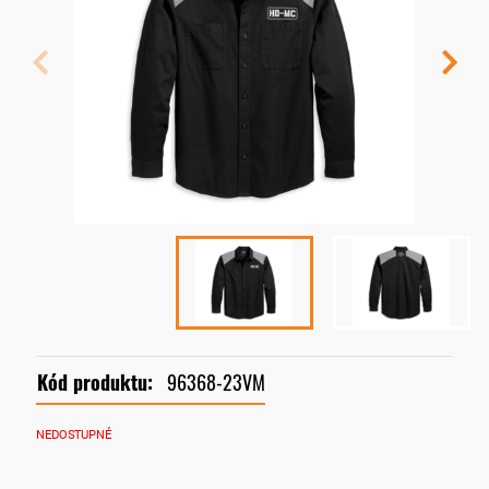
Kód produktu:
96368-23VM
NEDOSTUPNÉ