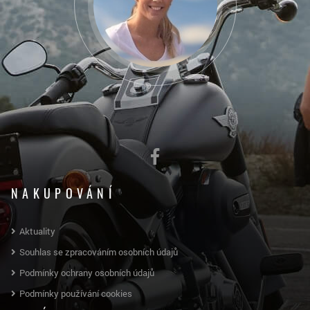
NAKUPOVÁNÍ
Aktuality
Souhlas se zpracováním osobních údajů
Podmínky ochrany osobních údajů
Podmínky používání cookies