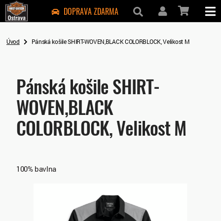
DOPRAVA ZDARMA
Úvod
Pánská košile SHIRT-WOVEN,BLACK COLORBLOCK, Velikost M
Pánská košile SHIRT-
WOVEN,BLACK
COLORBLOCK, Velikost M
100% bavlna