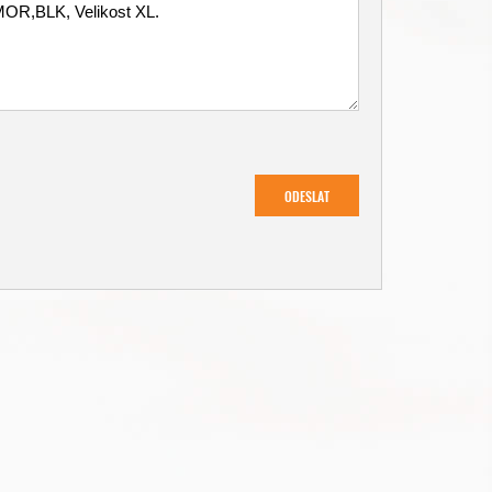
ODESLAT