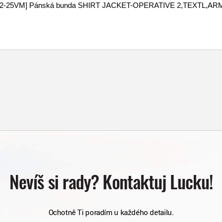
Nevíš si rady? Kontaktuj Lucku!
Ochotně Ti poradím u každého detailu.