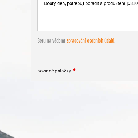
Beru na vědomí
zpracování osobních údajů
.
povinné položky