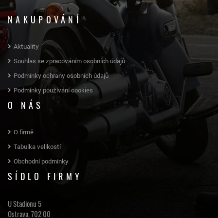
NAKUPOVÁNÍ
Aktuality
Souhlas se zpracováním osobních údajů
Podmínky ochrany osobních údajů
Podmínky používání cookies
O NÁS
O firmě
Tabulka velikostí
Obchodní podmínky
SÍDLO FIRMY
U Stadionu 5
Ostrava, 702 00