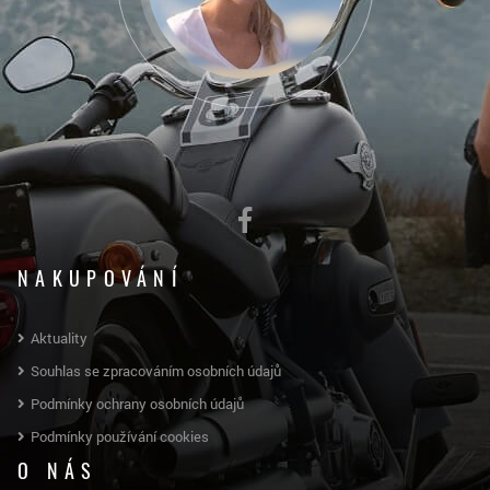
NAKUPOVÁNÍ
Aktuality
Souhlas se zpracováním osobních údajů
Podmínky ochrany osobních údajů
Podmínky používání cookies
O NÁS