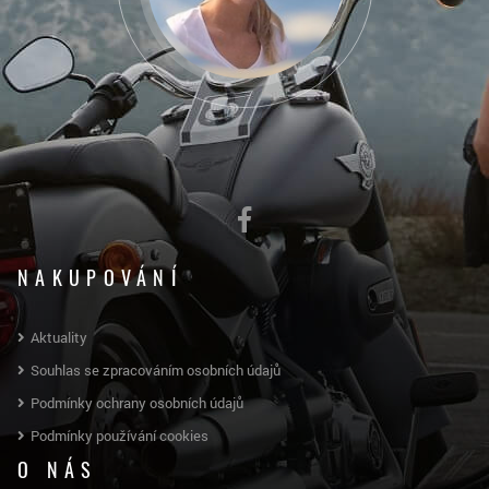
NAKUPOVÁNÍ
Aktuality
Souhlas se zpracováním osobních údajů
Podmínky ochrany osobních údajů
Podmínky používání cookies
O NÁS