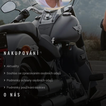
NAKUPOVÁNÍ
Aktuality
Souhlas se zpracováním osobních údajů
Podmínky ochrany osobních údajů
Podmínky používání cookies
O NÁS