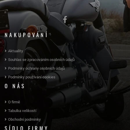
NAKUPOVÁNÍ
Aktuality
Souhlas se zpracováním osobních údajů
Podmínky ochrany osobních údajů
Podmínky používání cookies
O NÁS
O firmě
Tabulka velikostí
Obchodní podmínky
SÍDLO FIRMY