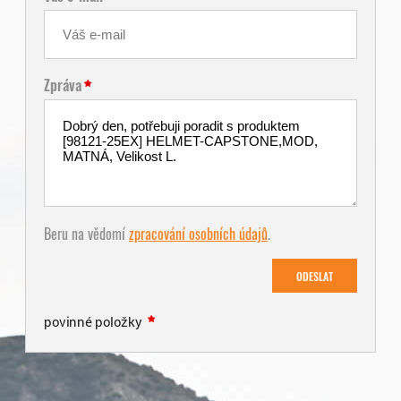
Zpráva
Beru na vědomí
zpracování osobních údajů
.
ODESLAT
povinné položky