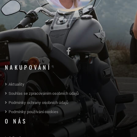
NAKUPOVÁNÍ
Aktuality
Souhlas se zpracováním osobních údajů
Podmínky ochrany osobních údajů
Podmínky používání cookies
O NÁS