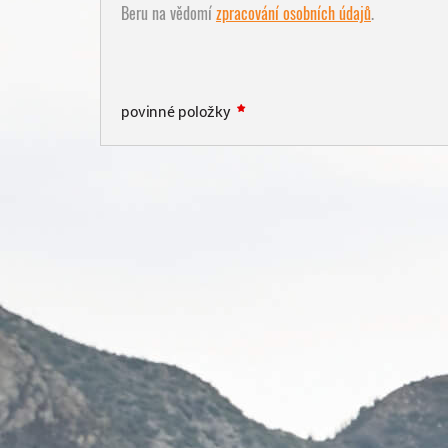
Beru na vědomí
zpracování osobních údajů
.
povinné položky