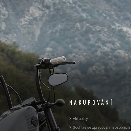
NAKUPOVÁNÍ
Aktuality
Souhlas se zpracováním osobních 