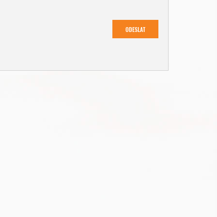
ODESLAT