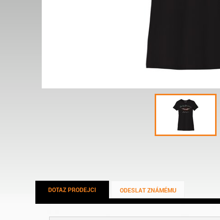
DOTAZ PRODEJCI
ODESLAT ZNÁMÉMU