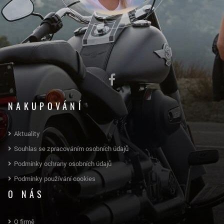
NAKUPOVÁNÍ
Aktuality
Souhlas se zpracováním osobních údajů
Podmínky ochrany osobních údajů
Podmínky používání cookies
O NÁS
O firmě