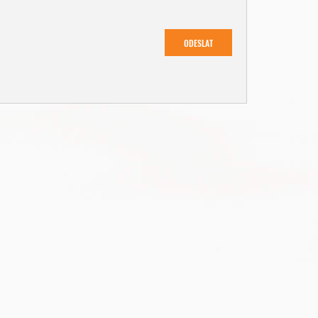
ODESLAT