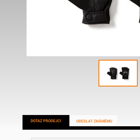
DOTAZ PRODEJCI
ODESLAT ZNÁMÉMU