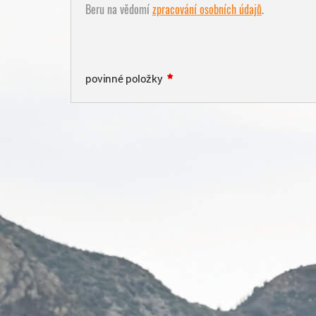
Beru na vědomí
zpracování osobních údajů
.
povinné položky