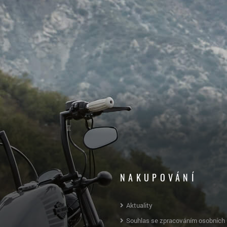
NAKUPOVÁNÍ
Aktuality
Souhlas se zpracováním osobních 