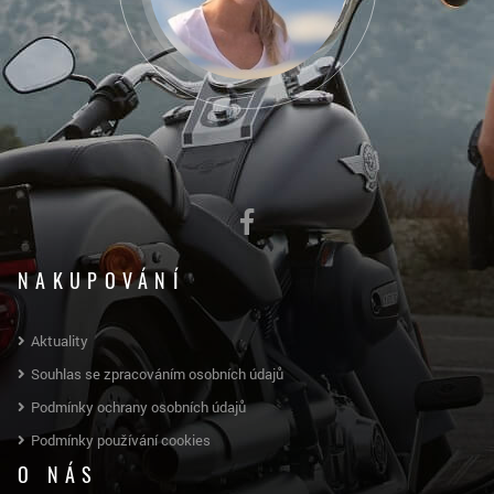
NAKUPOVÁNÍ
Aktuality
Souhlas se zpracováním osobních údajů
Podmínky ochrany osobních údajů
Podmínky používání cookies
O NÁS