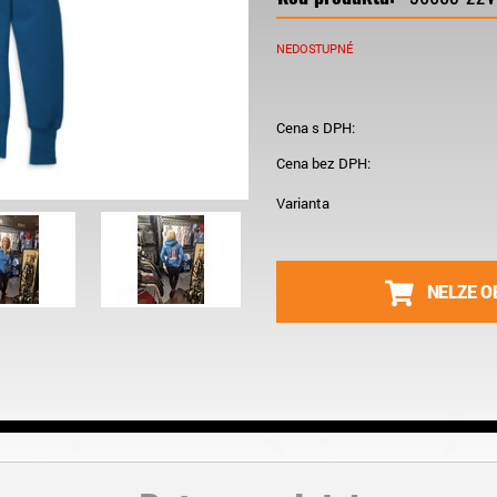
NEDOSTUPNÉ
Cena s DPH:
Cena bez DPH:
Varianta
NELZE O