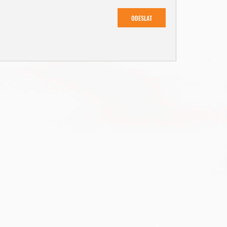
ODESLAT