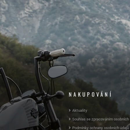
NAKUPOVÁNÍ
Aktuality
Souhlas se zpracováním osobních 
Podmínky ochrany osobních údajů