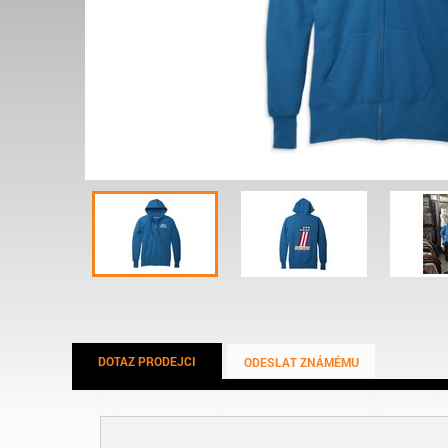
DOTAZ PRODEJCI
ODESLAT ZNÁMÉMU