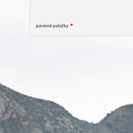
povinné položky