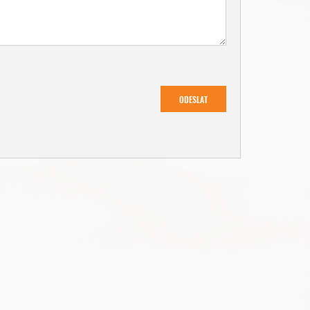
ODESLAT