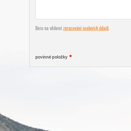
Beru na vědomí
zpracování osobních údajů
.
povinné položky