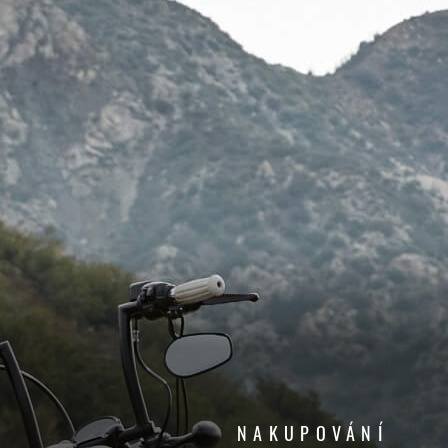
NAKUPOVÁNÍ