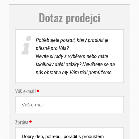
Dotaz prodejci
Potřebujete poradit, který produkt je
přesně pro Vás?
Nevíte si rady s výběrem nebo máte
jakékoliv další otázky? Neváhejte se na
nás obrátit a my Vám rádi pomůžeme.
Váš e-mail
Zpráva