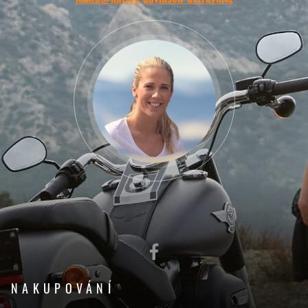
NAKUPOVÁNÍ