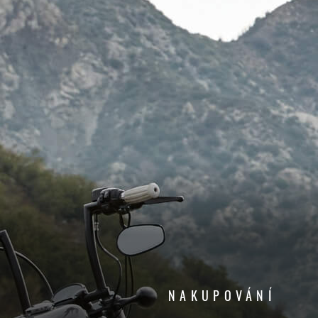
NAKUPOVÁNÍ