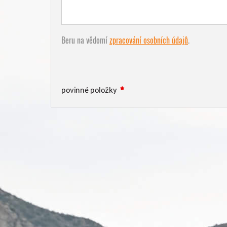
Beru na vědomí
zpracování osobních údajů
.
povinné položky