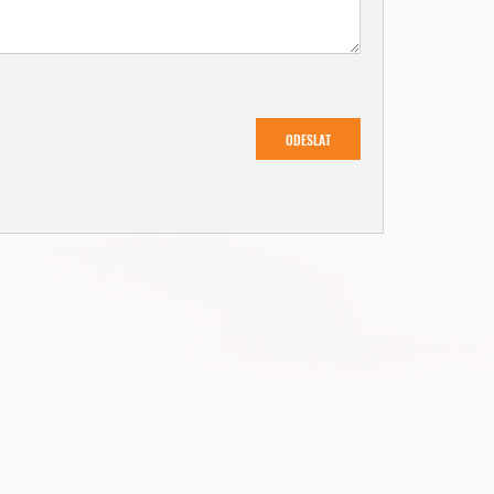
ODESLAT