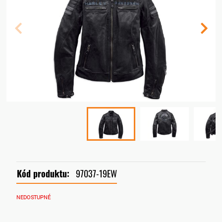
Kód produktu:
97037-19EW
NEDOSTUPNÉ