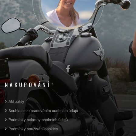
NAKUPOVÁNÍ
Aktuality
Souhlas se zpracováním osobních údajů
Podmínky ochrany osobních údajů
Podmínky používání cookies