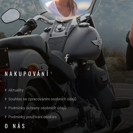
NAKUPOVÁNÍ
Aktuality
Souhlas se zpracováním osobních údajů
Podmínky ochrany osobních údajů
Podmínky používání cookies
O NÁS