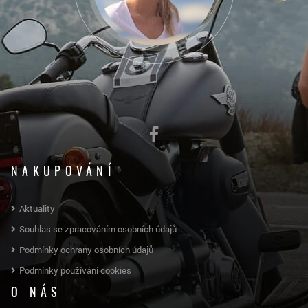
NAKUPOVÁNÍ
Aktuality
Souhlas se zpracováním osobních údajů
Podmínky ochrany osobních údajů
Podmínky používání cookies
O NÁS